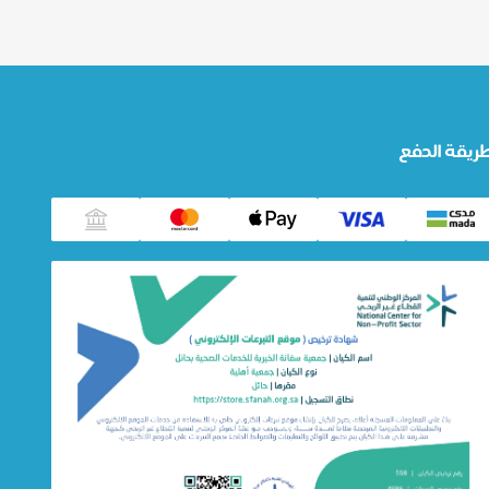
ريقة الدفع