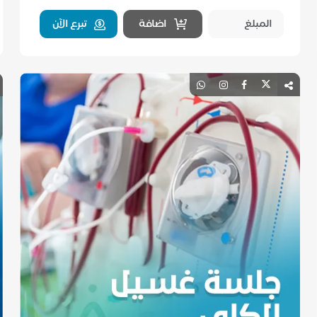
اضافة
تبرع الآن