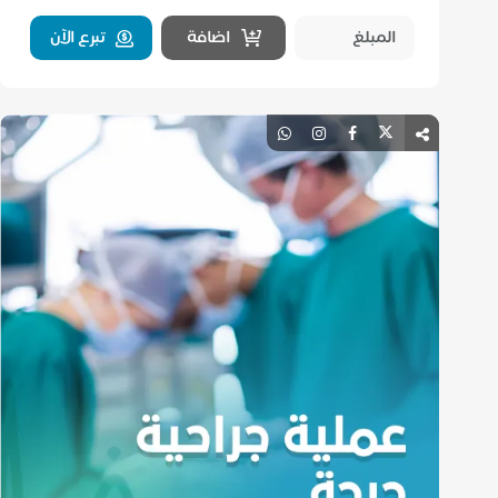
اضافة
تبرع الآن