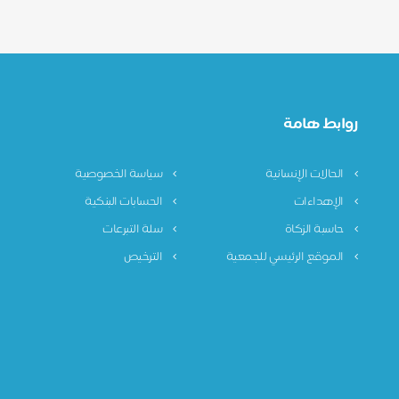
روابط هامة
الحالات الإنسانية
سياسة الخصوصية
الإهداءات
الحسابات البنكية
حاسبة الزكاة
سلة التبرعات
الموقع الرئيسي للجمعية
الترخيص