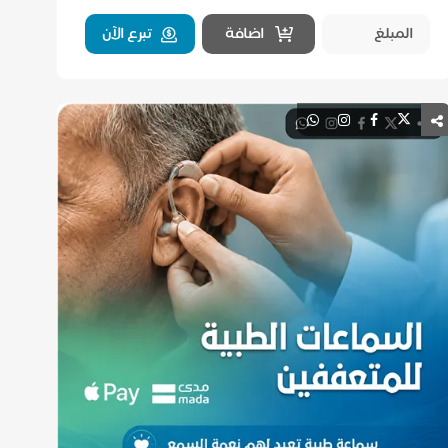
اضافة
تبرع الآن