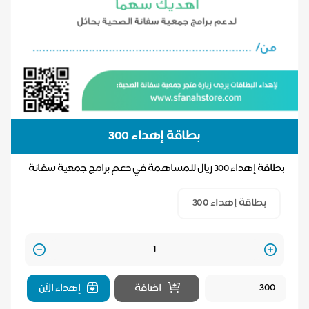
بطاقة إهداء 300
بطاقة إهداء 300 ريال للمساهمة في دعم برامج جمعية سفانة
الصحية بحائل
بطاقة إهداء 300
Quantity
اضافة
إهداء الآن