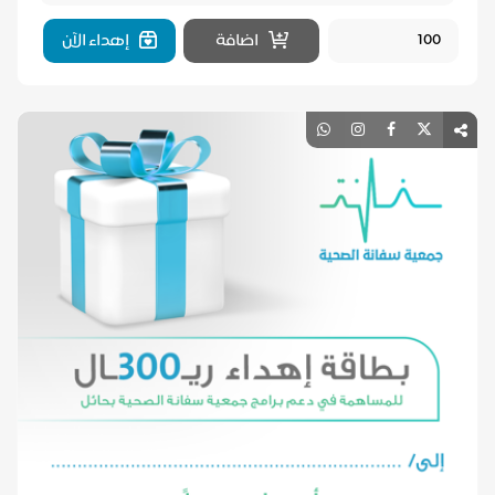
اضافة
إهداء الآن