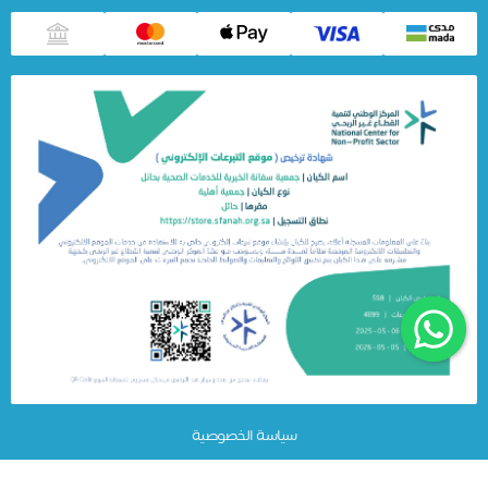
سياسة الخصوصية