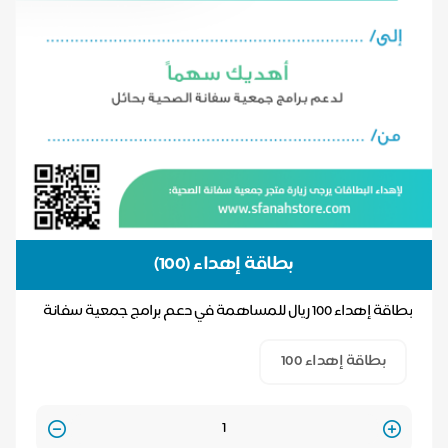
بطاقة إهداء (100)
بطاقة إهداء 100 ريال للمساهمة في دعم برامج جمعية سفانة
الصحية بحائل
بطاقة إهداء 100
Quantity