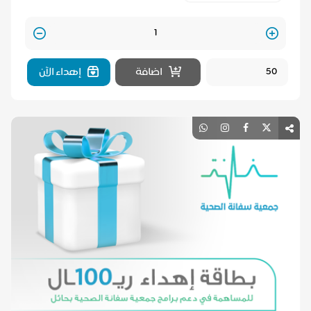
Quantity
اضافة
إهداء الآن