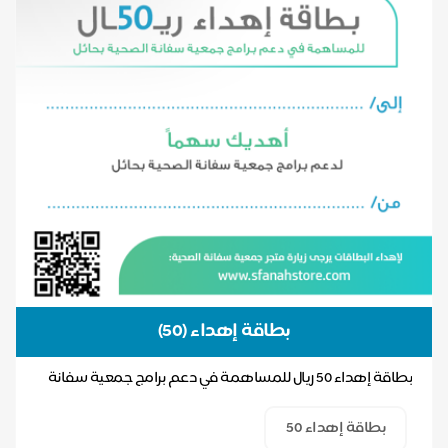
بطاقة إهداء (50)
بطاقة إهداء 50 ريال للمساهمة في دعم برامج جمعية سفانة
الصحية بحائل
بطاقة إهداء 50