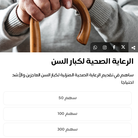
الرعاية الصحية لكبار السن
ساهم في تقديم الرعاية الصحية المنزلية لكبار السن العاجزين والأشد
احتياجا
سهم 50
سهم 100
سهم 300