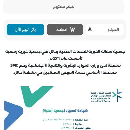
مبلغ مفتوح
اضافة
تبرع الآن
جمعية سفانة الخيرية للخدمات الصحية بحائل هي جمعية خيرية رسمية
تأسست عام 2011م،
مسجلة لدى وزارة الموارد البشرية والتنمية الاجتماعية برقم (598)
هدفها الأساسي خدمة المرضى المحتاجين في منطقة حائل.