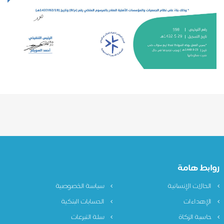
روابط هامة
الحالات الإنسانية
سياسة الخصوصية
الإهداءات
الحسابات البنكية
حاسبة الزكاة
سلة التبرعات